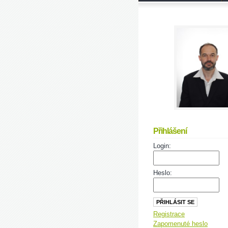
Přihlášení
Login:
Heslo:
Registrace
Zapomenuté heslo