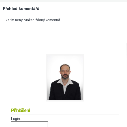
Přehled komentářů
Zatím nebyl vložen žádný komentář
Přihlášení
Login: