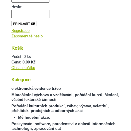
Heslo:
Registrace
Zapomenuté heslo
Košík
Počet: 0 ks
Cena:
0,00 Kč
Obsah košíku
Kategorie
elektronická evidence tržeb
Mimoškolní výchova a vzdělávání, pořádání kurzů, školení,
včetně lektorské činnosti
Pořádání kulturních produkcí, zábav, výstav, veletrhů,
přehlídek, prodejních a odborných akcí
Mé hudební akce.
Poskytování software, poradenství v oblasti informačních
technologií, zpracování dat