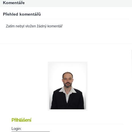
Komentáře
Přehled komentářů
Zatím nebyl vložen žádný komentář
Přihlášení
Login: