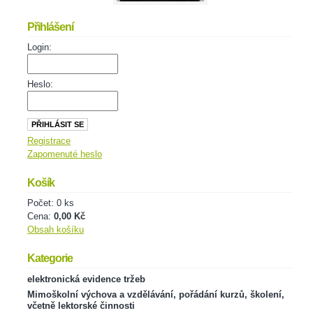
Přihlášení
Login:
Heslo:
Registrace
Zapomenuté heslo
Košík
Počet: 0 ks
Cena:
0,00 Kč
Obsah košíku
Kategorie
elektronická evidence tržeb
Mimoškolní výchova a vzdělávání, pořádání kurzů, školení,
včetně lektorské činnosti