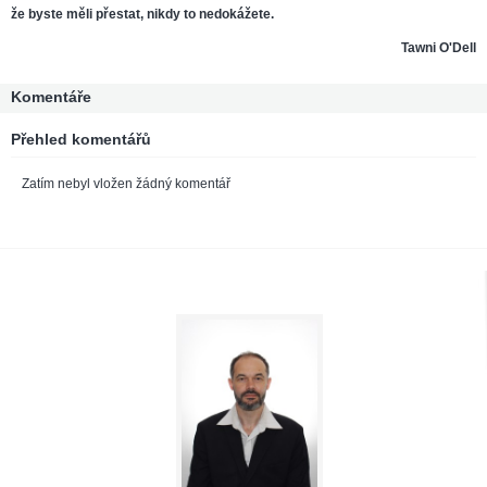
že byste měli přestat, nikdy to nedokážete.
Tawni O'Dell
Komentáře
Přehled komentářů
Zatím nebyl vložen žádný komentář