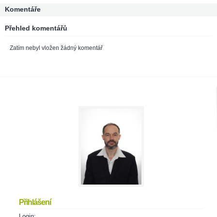
Komentáře
Přehled komentářů
Zatím nebyl vložen žádný komentář
Přihlášení
Login: