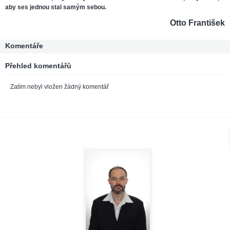
aby ses jednou stal samým sebou.
Otto František
Komentáře
Přehled komentářů
Zatím nebyl vložen žádný komentář