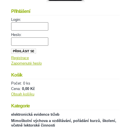
Přihlášení
Login:
Heslo:
Registrace
Zapomenuté heslo
Košík
Počet: 0 ks
Cena:
0,00 Kč
Obsah košíku
Kategorie
elektronická evidence tržeb
Mimoškolní výchova a vzdělávání, pořádání kurzů, školení,
včetně lektorské činnosti