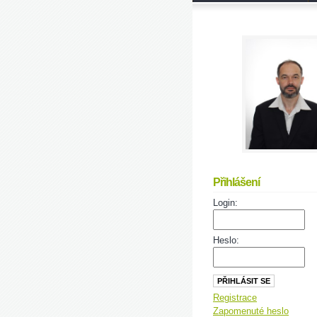
Přihlášení
Login:
Heslo:
Registrace
Zapomenuté heslo