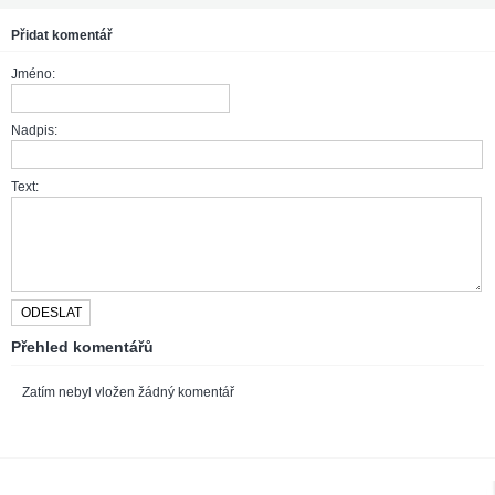
Přidat komentář
Jméno:
Nadpis:
Text:
Přehled komentářů
Zatím nebyl vložen žádný komentář