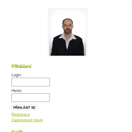
Přihlášení
Login:
Heslo:
Registrace
Zapomenuté heslo