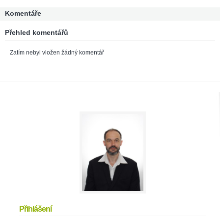
Komentáře
Přehled komentářů
Zatím nebyl vložen žádný komentář
Přihlášení