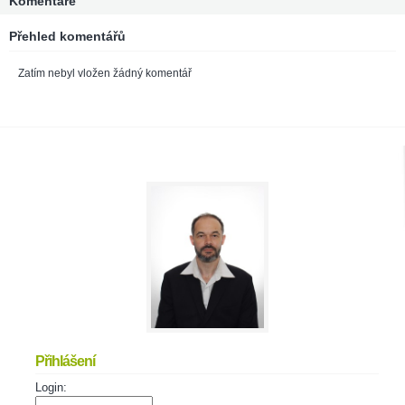
Komentáře
Přehled komentářů
Zatím nebyl vložen žádný komentář
Přihlášení
Login: