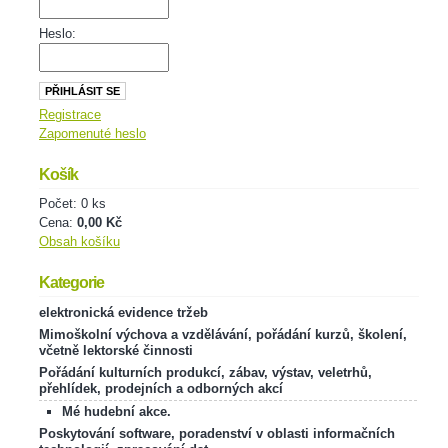
Heslo:
Registrace
Zapomenuté heslo
Košík
Počet: 0 ks
Cena:
0,00 Kč
Obsah košíku
Kategorie
elektronická evidence tržeb
Mimoškolní výchova a vzdělávání, pořádání kurzů, školení,
včetně lektorské činnosti
Pořádání kulturních produkcí, zábav, výstav, veletrhů,
přehlídek, prodejních a odborných akcí
Mé hudební akce.
Poskytování software, poradenství v oblasti informačních