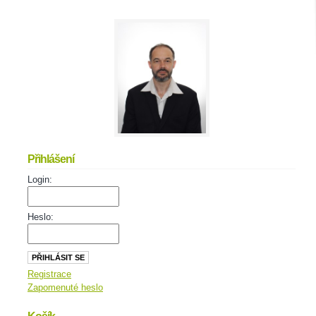
Přihlášení
Login:
Heslo:
Registrace
Zapomenuté heslo