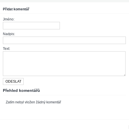
Přidat komentář
Jméno:
Nadpis:
Text:
Přehled komentářů
Zatím nebyl vložen žádný komentář