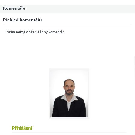
Komentáře
Přehled komentářů
Zatím nebyl vložen žádný komentář
Přihlášení