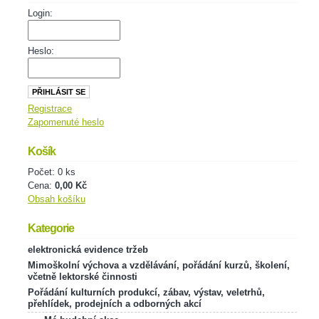
Login:
Heslo:
Registrace
Zapomenuté heslo
Košík
Počet: 0 ks
Cena:
0,00 Kč
Obsah košíku
Kategorie
elektronická evidence tržeb
Mimoškolní výchova a vzdělávání, pořádání kurzů, školení,
včetně lektorské činnosti
Pořádání kulturních produkcí, zábav, výstav, veletrhů,
přehlídek, prodejních a odborných akcí