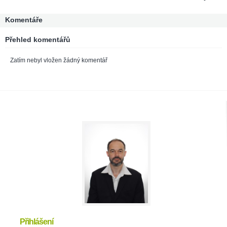
Komentáře
Přehled komentářů
Zatím nebyl vložen žádný komentář
Přihlášení