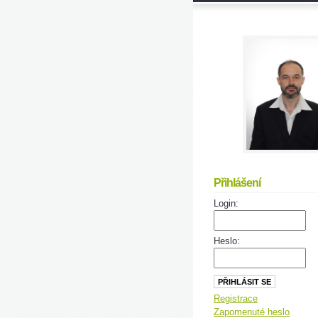
Přihlášení
Login:
Heslo:
Registrace
Zapomenuté heslo