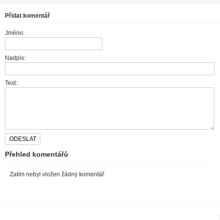
Přidat komentář
Jméno:
Nadpis:
Text:
Přehled komentářů
Zatím nebyl vložen žádný komentář