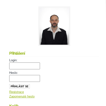
Přihlášení
Login:
Heslo:
Registrace
Zapomenuté heslo