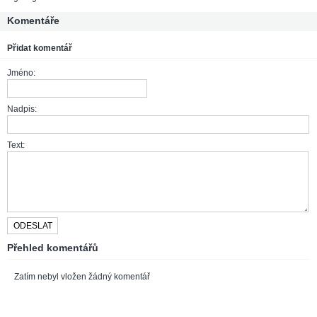
Komentáře
Přidat komentář
Jméno:
Nadpis:
Text:
Přehled komentářů
Zatím nebyl vložen žádný komentář