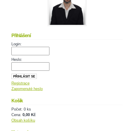
Přihlášení
Login:
Heslo:
Registrace
Zapomenuté heslo
Košík
Počet: 0 ks
Cena:
0,00 Kč
Obsah košíku