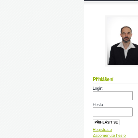
Přihlášení
Login:
Heslo:
Registrace
Zapomenuté heslo