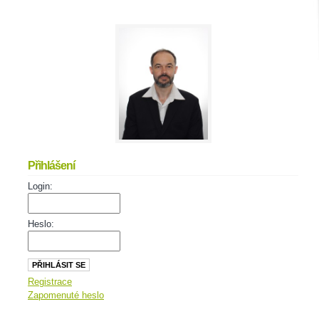
Přihlášení
Login:
Heslo:
Registrace
Zapomenuté heslo