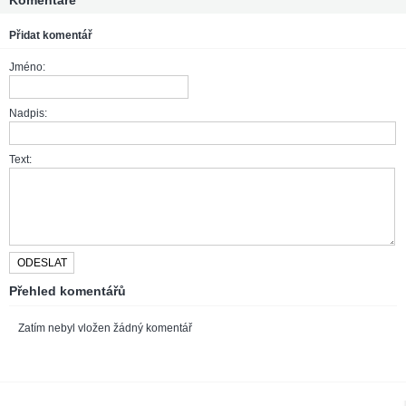
Komentáře
Přidat komentář
Jméno:
Nadpis:
Text:
Přehled komentářů
Zatím nebyl vložen žádný komentář