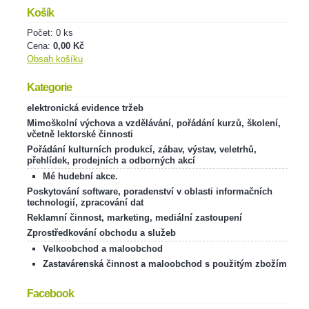
Košík
Počet: 0 ks
Cena:
0,00 Kč
Obsah košíku
Kategorie
elektronická evidence tržeb
Mimoškolní výchova a vzdělávání, pořádání kurzů, školení,
včetně lektorské činnosti
Pořádání kulturních produkcí, zábav, výstav, veletrhů,
přehlídek, prodejních a odborných akcí
Mé hudební akce.
Poskytování software, poradenství v oblasti informačních
technologií, zpracování dat
Reklamní činnost, marketing, mediální zastoupení
Zprostředkování obchodu a služeb
Velkoobchod a maloobchod
Zastavárenská činnost a maloobchod s použitým zbožím
Facebook