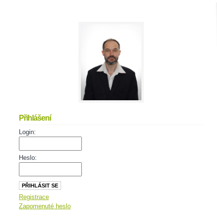
Přihlášení
Login:
Heslo:
Registrace
Zapomenuté heslo