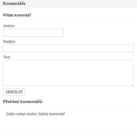
Komentáře
Přidat komentář
Jméno:
Nadpis:
Text:
Přehled komentářů
Zatím nebyl vložen žádný komentář