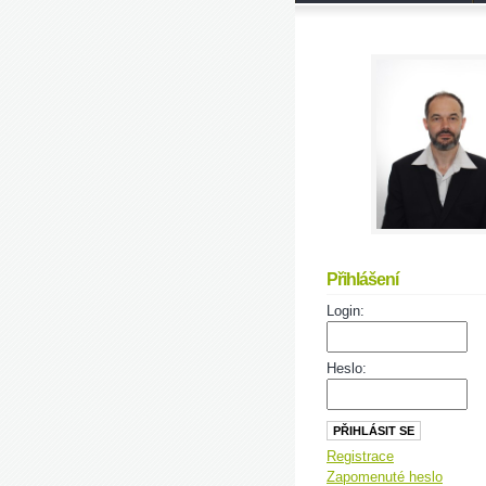
Přihlášení
Login:
Heslo:
Registrace
Zapomenuté heslo