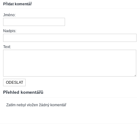
Přidat komentář
Jméno:
Nadpis:
Text:
Přehled komentářů
Zatím nebyl vložen žádný komentář