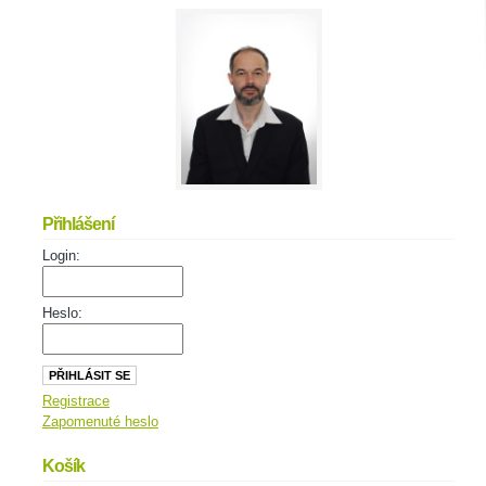
Přihlášení
Login:
Heslo:
Registrace
Zapomenuté heslo
Košík