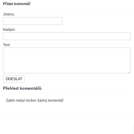
Přidat komentář
Jméno:
Nadpis:
Text:
Přehled komentářů
Zatím nebyl vložen žádný komentář