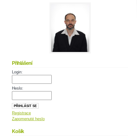
Přihlášení
Login:
Heslo:
Registrace
Zapomenuté heslo
Košík