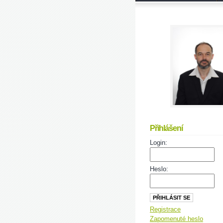
Přihlášení
Login:
Heslo:
Registrace
Zapomenuté heslo