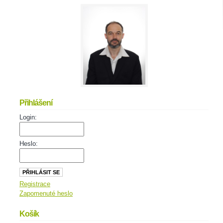
Přihlášení
Login:
Heslo:
Registrace
Zapomenuté heslo
Košík