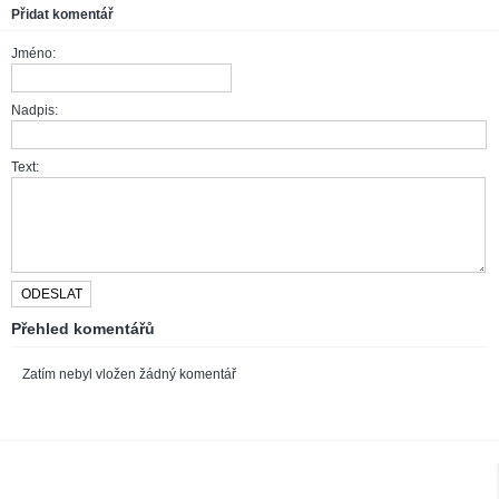
Přidat komentář
Jméno:
Nadpis:
Text:
Přehled komentářů
Zatím nebyl vložen žádný komentář