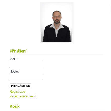
Přihlášení
Login:
Heslo:
Registrace
Zapomenuté heslo
Košík