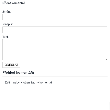
Přidat komentář
Jméno:
Nadpis:
Text:
Přehled komentářů
Zatím nebyl vložen žádný komentář