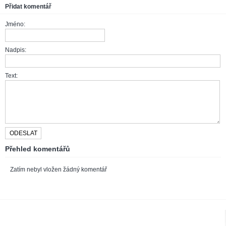
Přidat komentář
Jméno:
Nadpis:
Text:
Přehled komentářů
Zatím nebyl vložen žádný komentář