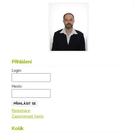
Přihlášení
Login:
Heslo:
Registrace
Zapomenuté heslo
Košík