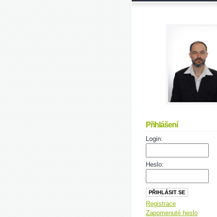
Přihlášení
Login:
Heslo:
Registrace
Zapomenuté heslo