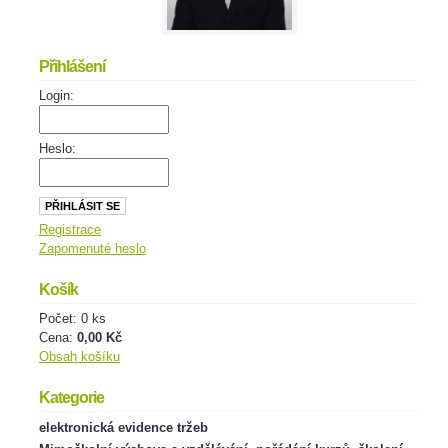
Přihlášení
Login:
Heslo:
Registrace
Zapomenuté heslo
Košík
Počet: 0 ks
Cena:
0,00 Kč
Obsah košíku
Kategorie
elektronická evidence tržeb