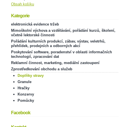
Obsah košíku
Kategorie
elektronická evidence tržeb
Mimoškolní výchova a vzdělávání, pořádání kurzů, školení,
včetně lektorské činnosti
Pořádání kulturních produkcí, zábav, výstav, veletrhů,
přehlídek, prodejních a odborných akcí
Poskytování software, poradenství v oblasti informačních
technologií, zpracování dat
Reklamní činnost, marketing, mediální zastoupení
Zprostředkování obchodu a služeb
Doplňky stravy
Granule
Hračky
Konzervy
Pomůcky
Facebook