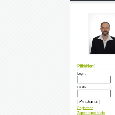
Přihlášení
Login:
Heslo:
Registrace
Zapomenuté heslo