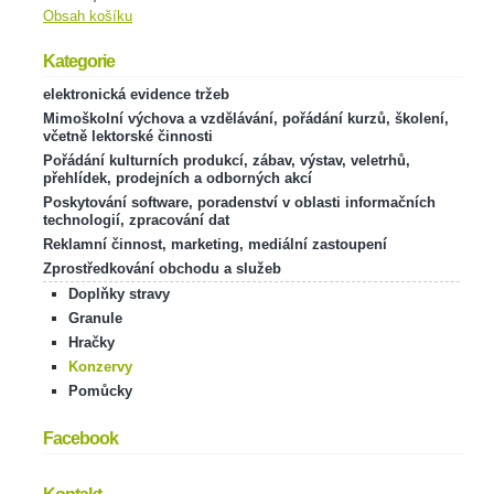
Obsah košíku
Kategorie
elektronická evidence tržeb
Mimoškolní výchova a vzdělávání, pořádání kurzů, školení,
včetně lektorské činnosti
Pořádání kulturních produkcí, zábav, výstav, veletrhů,
přehlídek, prodejních a odborných akcí
Poskytování software, poradenství v oblasti informačních
technologií, zpracování dat
Reklamní činnost, marketing, mediální zastoupení
Zprostředkování obchodu a služeb
Doplňky stravy
Granule
Hračky
Konzervy
Pomůcky
Facebook