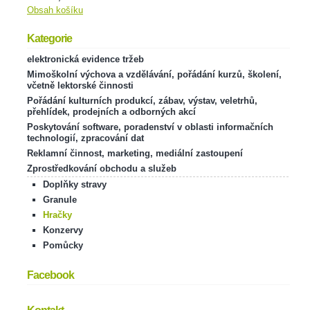
Obsah košíku
Kategorie
elektronická evidence tržeb
Mimoškolní výchova a vzdělávání, pořádání kurzů, školení,
včetně lektorské činnosti
Pořádání kulturních produkcí, zábav, výstav, veletrhů,
přehlídek, prodejních a odborných akcí
Poskytování software, poradenství v oblasti informačních
technologií, zpracování dat
Reklamní činnost, marketing, mediální zastoupení
Zprostředkování obchodu a služeb
Doplňky stravy
Granule
Hračky
Konzervy
Pomůcky
Facebook